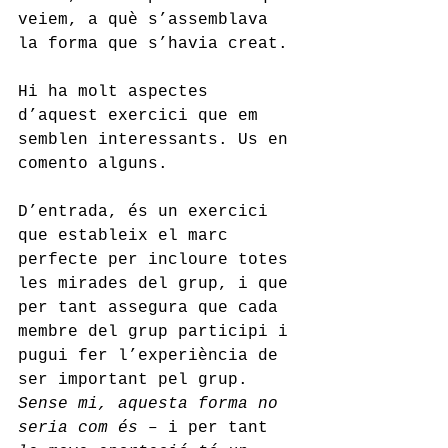
veiem, a què s’assemblava 
la forma que s’havia creat.
Hi ha molt aspectes 
d’aquest exercici que em 
semblen interessants. Us en 
comento alguns.
D’entrada, és un exercici 
que estableix el marc 
perfecte per incloure totes 
les mirades del grup, i que 
per tant assegura que cada 
membre del grup participi i 
pugui fer l’experiència de 
ser important pel grup. 
Sense mi, aquesta forma no 
seria com és 
– i per tant 